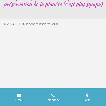
préservation de la planète (c'est plus sympa)
© 2024 - 2026 lescheminsdetraverse
E-mail
Téléphone
Carte