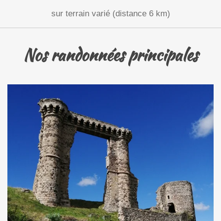
sur terrain varié (distance 6 km)
Nos randonnées principales