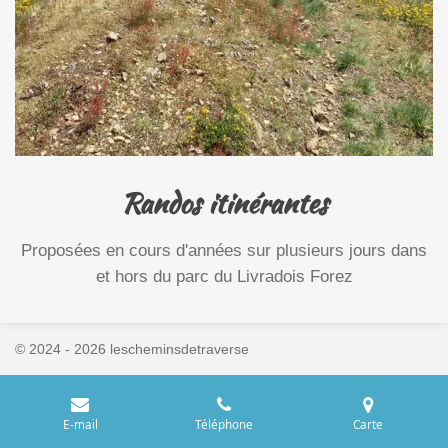
Randos itinérantes
Proposées en cours d'années sur plusieurs jours dans
et hors du parc du Livradois Forez
© 2024 - 2026 lescheminsdetraverse
E-mail
Téléphone
Carte