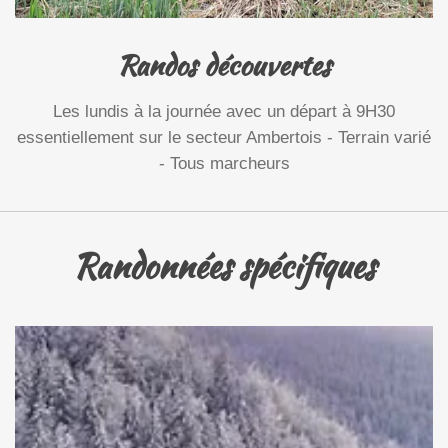
Randos découvertes
Les lundis à la journée avec un départ à 9H30
essentiellement sur le secteur Ambertois - Terrain varié
- Tous marcheurs
Randonnées spécifiques