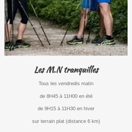
Les M.N tranquilles
Tous les vendredis matin
de 8H45 à 11H00 en été
de 9H15 à 11H30 en hiver
sur terrain plat (distance 6 km)