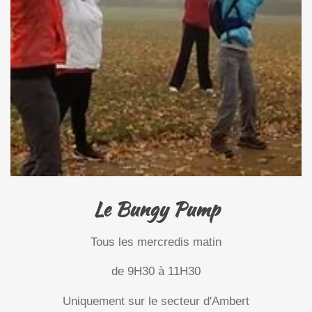
Le Bungy Pump
Tous les mercredis matin
de 9H30 à 11H30
Uniquement sur le secteur d'Ambert