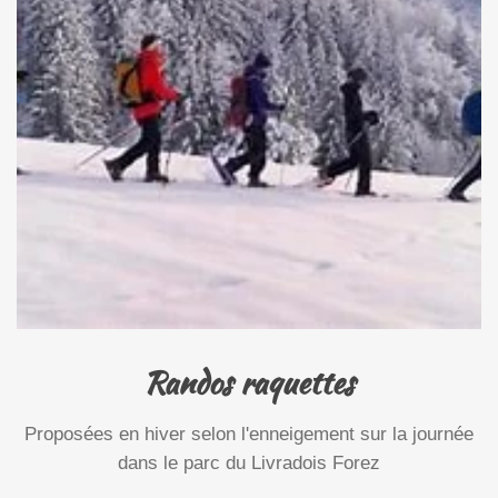
Randos raquettes
Proposées en hiver selon l'enneigement sur la journée
dans le parc du Livradois Forez