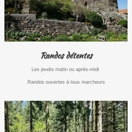
Randos détentes
Les jeudis matin ou après-midi
Randos ouvertes à tous marcheurs