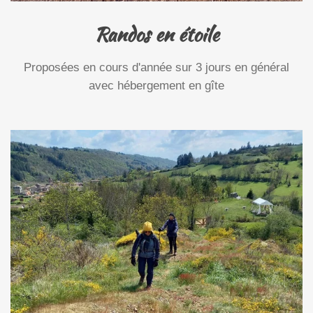
Randos en étoile
Proposées en cours d'année sur 3 jours en général
avec hébergement en gîte