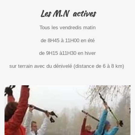
Les M.N actives
Tous les vendredis matin
de 8H45 à 11H00 en été
de 9H15 à11H30 en hiver
sur terrain avec du dénivelé (distance de 6 à 8 km)